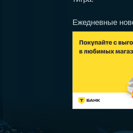
Ежедневные нов