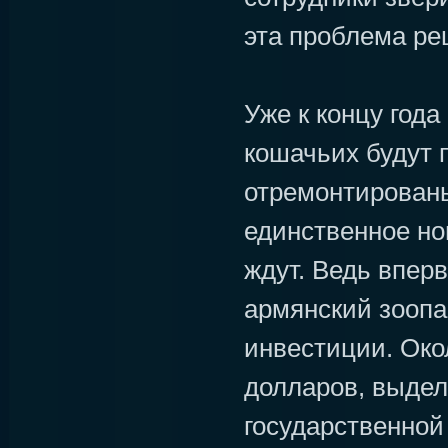
эта проблема ре
Уже к концу год
кошачьих будут 
отремонтированы
единственное но
ждут. Ведь вперв
армянский зоопа
инвестиции. Око
долларов, выдел
государственной