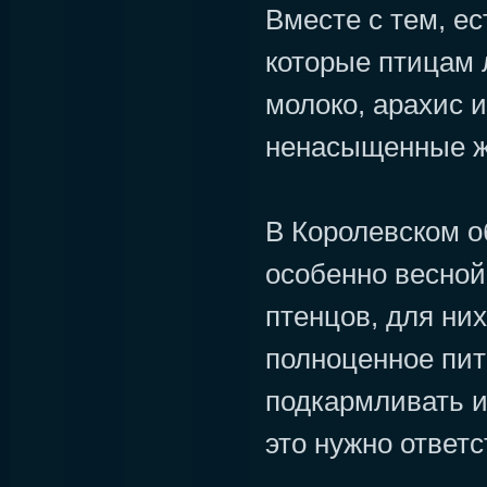
Вместе с тем, ес
которые птицам 
молоко, арахис 
ненасыщенные 
В Королевском о
особенно весной
птенцов, для ни
полноценное пит
подкармливать и
это нужно ответс