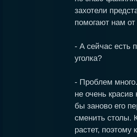
захотели предста
помогают нам от
- А сейчас есть 
уголка?
- Проблем много.
не очень красив 
бы заново его п
сменить столы. 
растет, поэтому