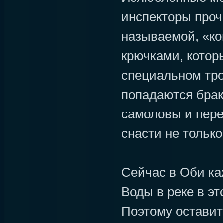
инспекторы проч
называемой, «ко
крючками, котор
специальном тро
попадаются брак
самоловы и пере
снасти не только
Сейчас в Оби ка
Воды в реке в э
Поэтому оставит