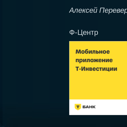
Алексей Переве
Ф-Центр