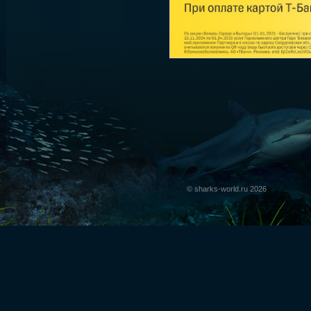
© sharks-world.ru 2026