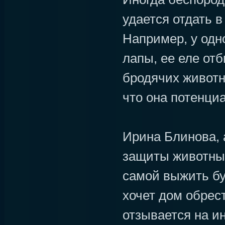
удается отдать в
Например, у одно
лапы, ее еле отб
бродячих животн
что она потенци
Ирина Блинова, 
защиты животных:
самой выжить бу
хочет дом обрест
отзывается на и