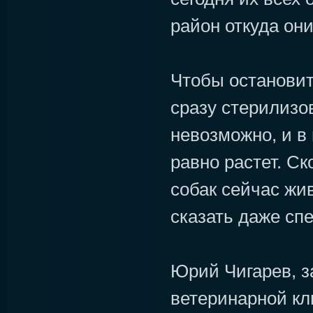
район откуда они
Чтобы остановит
сразу стерилизо
невозможно, и в 
равно растет. Ск
собак сейчас жив
сказать даже сп
Юрий Чигарев, 
ветеринарной кл