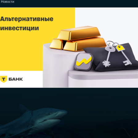
 Новости