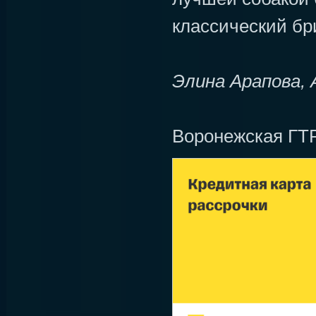
классический бр
Элина Арапова, 
Воронежская ГТ