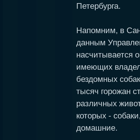
Петербурга.
Напомним, в Сан
данным Управле
насчитывается о
имеющих владель
бездомных собак
тысяч горожан с
различных живот
которых - собаки
домашние.