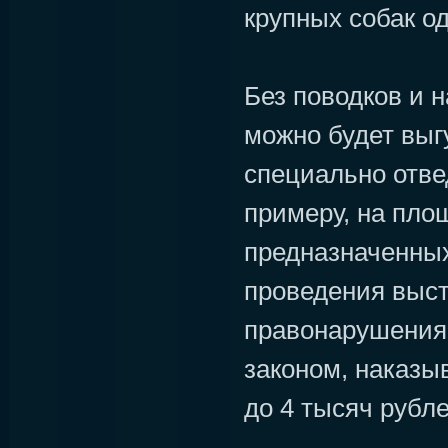
крупных собак о
Без поводков и 
можно будет выг
специально отве
примеру, на пло
предназначенных
проведения выст
правонарушения
законом, наказы
до 4 тысяч рубле