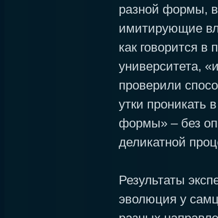
разной формы, в
имитирующие вла
как говорится в 
университета, «
проверили спосо
утки проникать в
формы» – без оп
деликатной проц
Результаты эксп
эволюция у самц