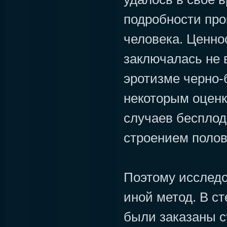
подробности про
человека. Ценно
заключалась не 
эротизме черно-
некоторым оценк
случаев бесплод
строением полов
Поэтому исслед
иной метод. В с
были заказаны с