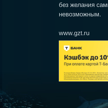
без желания сам
невозможным.
www.gzt.ru