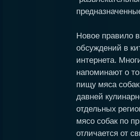
предназначенные
Новое правило в
обсуждений в ки
интернета. Мног
напоминают о то
пищу мяса собак
давней кулинарн
отдельных регио
мясо собак по п
отличается от с