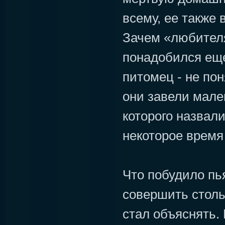
всему, ее также 
Зачем «любител
понадобился ещ
питомец - не пон
они завели мале
которого назвал
некоторое время
Что побудило пь
совершить столь 
стал объяснять. 