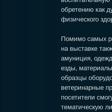
обретению как ду
физического здо
Помимо самых р
на выставке так
амуниция, одежд
езды, материалы
образцы оборудо
ветеринарные пр
посетители смог
тематическую ли