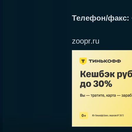
Телефон/факс: +
zoopr.ru