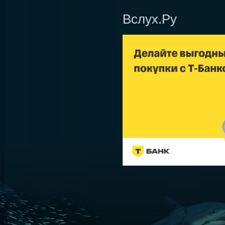
Вслух.Ру