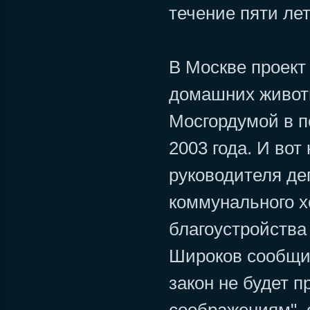
течение пяти лет
В Москве проект
домашних живот
Мосгордумой в п
2003 года. И вот
руководителя д
коммунального х
благоустройства
Широков сообщил
закон не будет п