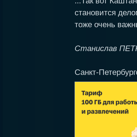
...Так вот Кашта
становится дело
тоже очень важн
Станислав ПЕ
Санкт-Петербург