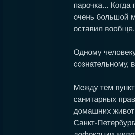
парочка... Когда 
очень большой м
оставил вообще.
Одному человеку
сознательному, в
Между тем пункт
санитарных пра
домашних живот
Санкт-Петербурга
дефекации живот