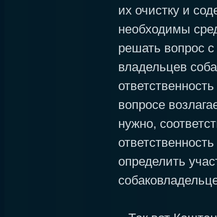
их очистку и сод
необходимы сред
решать вопрос с
владельцев соба
ответственность 
вопросе возлагае
нужно, соответст
ответственность 
определить учас
собаковладельце