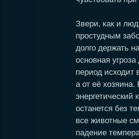
Звери, как и лю
простудным забо
долго держать на
основная угроза
период исходит в
а от её хозяина.
энергетический к
останется без те
все животные см
падение темпера