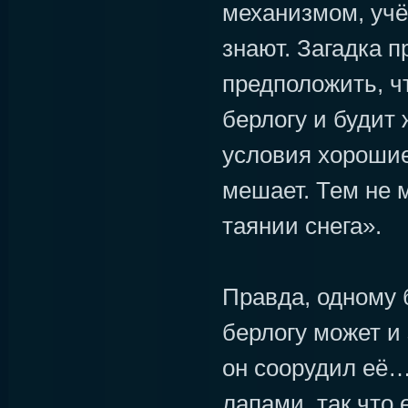
механизмом, учё
знают. Загадка 
предположить, чт
берлогу и будит 
условия хорошие
мешает. Тем не 
таянии снега».
Правда, одному 
берлогу может и 
он соорудил её
лапами, так что