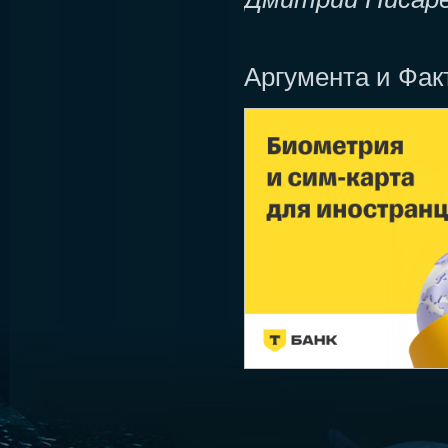
Аргумента и Фак