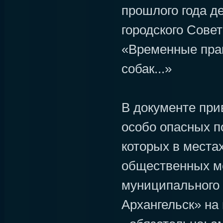
прошлого года д
городского Сове
«Временные пра
собак...»
В документе при
особо опасных п
которых в местах
общественных ме
муниципального 
Архангельск» на