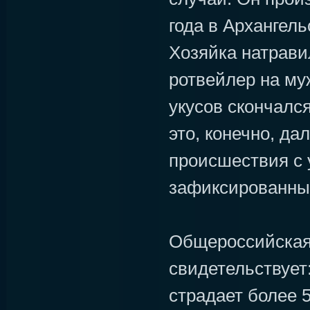
года в Архангель
Хозяйка натрави
ротвейлер на му
укусов скончался
это, конечно, да
происшествия с 
зафиксированные
Общероссийская
свидетельствует:
страдает более 