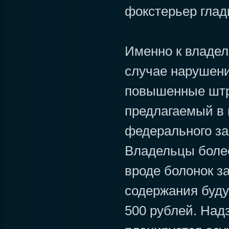
фокстерьер глад
Именно к владел
случае нарушени
повышенные штра
предлагаемый в 
федерального зак
Владельцы боле
вроде болонок з
содержания буду
500 рублей. Над