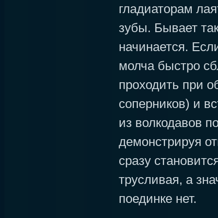
гладиаторам лая
зубы. Бывает так
начинается. Есл
молча быстро сб
проходить при 
соперников) и вс
из волкодавов п
демонстрируя от
сразу становится
трусливая, а зна
поединке нет.