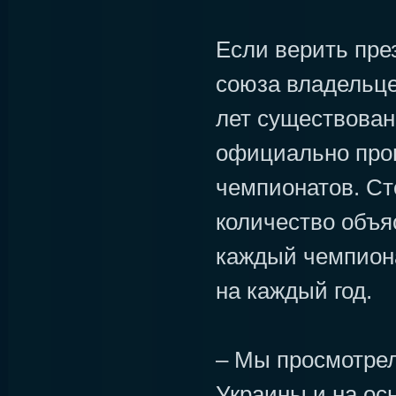
Если верить пре
союза владельце
лет существован
официально про
чемпионатов. С
количество объя
каждый чемпиона
на каждый год.
– Мы просмотрел
Украины и на осн