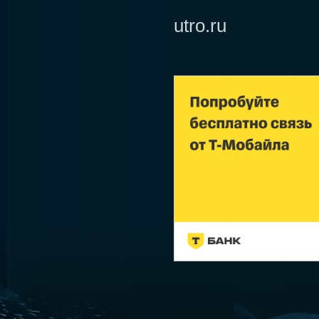
utro.ru