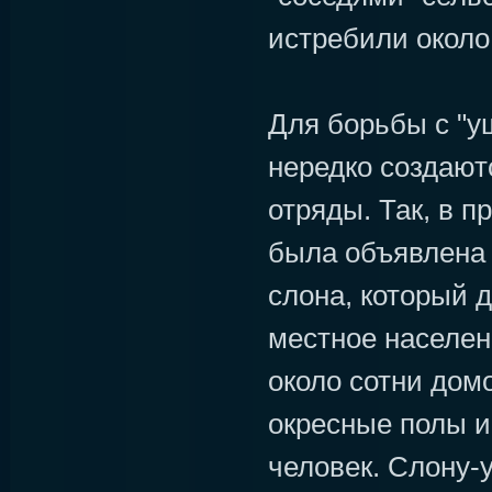
истребили около 
Для борьбы с "у
нередко создают
отряды. Так, в 
была объявлена 
слона, который д
местное населен
около сотни домо
окресные полы и
человек. Слону-