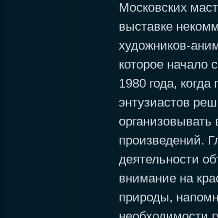
Московских маст
выставке неком
художников-аним
которое начало 
1980 года, когда
энтузиастов реш
организовывать 
произведений. Г
деятельности об
внимание на кра
природы, напомн
необходимости г