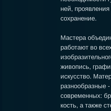
ней, проявления 
сохранение.
Мастера объедин
работают во все
изобразительного
живопись, графи
искусство. Мате
разнообразные -
современных: бр
кость, а также ст