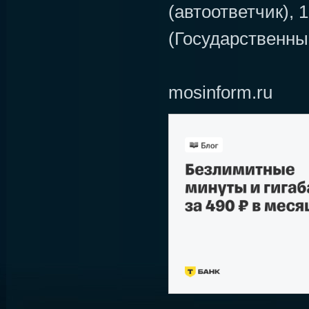
(автоответчик), 
(Государственны
mosinform.ru