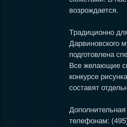
возрождается.
Традиционно для
Дарвиновского м
подготовлена сп
Все желающие см
конкурсе рисунк
составят отдель
Дополнительная
телефонам: (495)