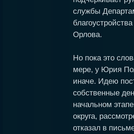
службы Департа
благоустройств
Орлова.
Но пока это слов
мере, у Юрия По
иначе. Идею пос
собственные ден
начальном этапе
округа, рассмот
отказал в письм