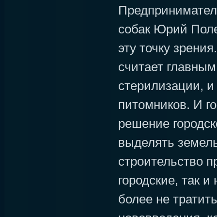
Предпринимател
собак Юрий Поле
эту точку зрения
считает главным
стерилизации, и
питомников. И го
решение городск
выделять земель
строительство пр
городские, так и
более не тратить