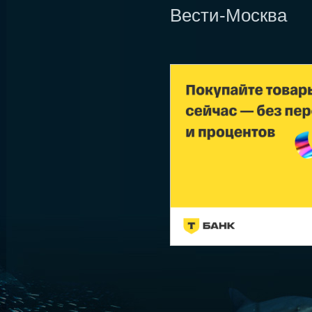
Вести-Москва