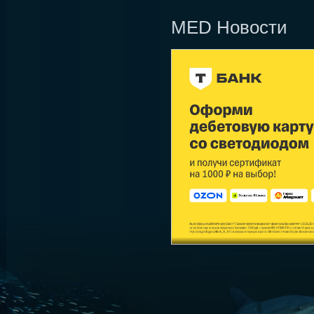
MED Новости