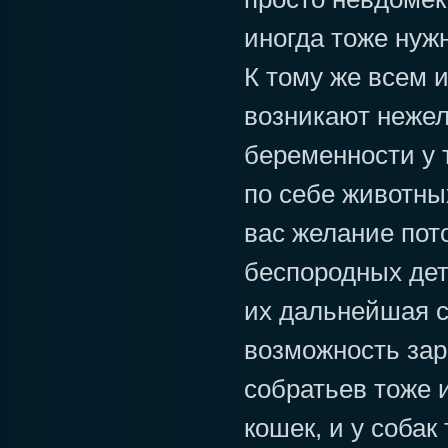
иногда тоже нуж
К тому же всем и
возникают неже
беременности у 
по себе животны
вас желание пот
беспородных дет
их дальнейшая с
возможность зар
собратьев тоже и
кошек, и у собак