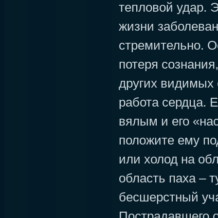
тепловой удар. 
жизни заболеван
стремительно. О
потеря сознания
других видимых 
работа сердца. 
вялым и его «нас
положите ему по
или холод на обл
область паха – т
бесшерстный уча
Пострадавшего о