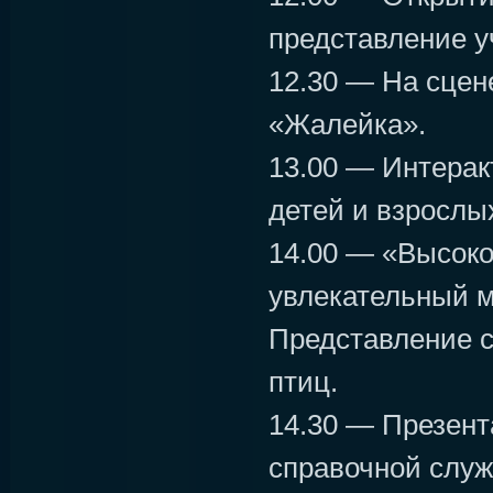
представление у
12.30 — На сцен
«Жалейка».
13.00 — Интерак
детей и взрослы
14.00 — «Высоко
увлекательный м
Представление с
птиц.
14.30 — Презент
справочной служ