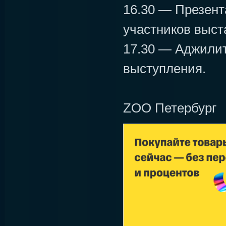
16.30 — Презен
участников выст
17.30 — Аджили
выступления.
ZOO Петербург