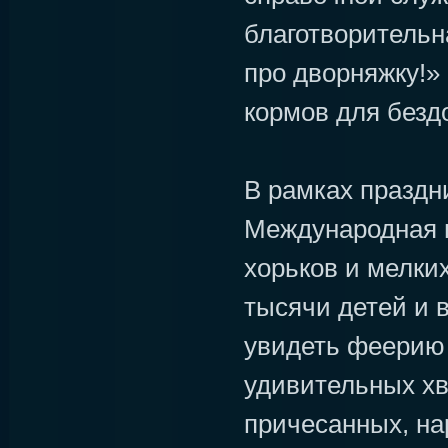
благотворительн
про дворняжку!» 
кормов для безд
В рамках праздн
Международная в
хорьков и мелких
тысячи детей и 
увидеть феерию 
удивительных хв
причесанных, на