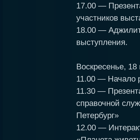
17.00 — Презен
участников выст
18.00 — Аджили
выступления.
Воскресенье, 18
11.00 — Начало 
11.30 — Презент
справочной служ
Петербург»
12.00 — Интерак
«Планета живот