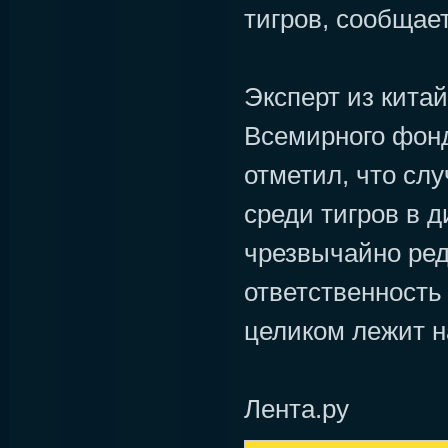
тигров, сообщает
Эксперт из китай
Всемирного фон
отметил, что сл
среди тигров в 
чрезвычайно ред
ответственность
целиком лежит н
Лента.ру