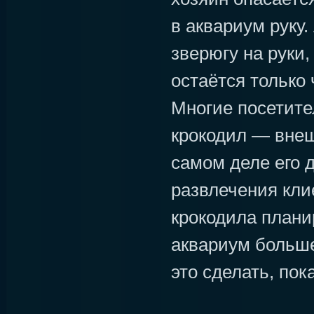
в аквариум руку.
зверюгу на руки,
остаётся только 
Многие посетите
крокодил — внеш
самом деле его 
развлечения кли
крокодила плани
аквариум больше
это сделать, пока