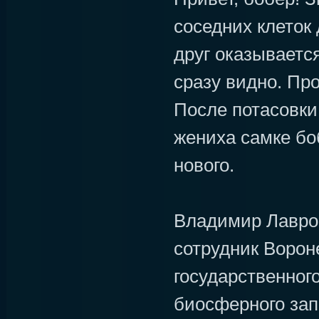
соседних клеток 
друг оказывается
сразу видно. Про
После потасовки
жениха самке бо
нового.
Владимир Лавро
сотрудник Ворон
государственног
биосферного зап