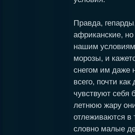
Правда, гепарды,
африканские, но
нашим условиям.
морозы, и кажет
снегом им даже 
всего, почти как
чувствуют себя 
летнюю жару они
отлеживаются в т
словно малые де