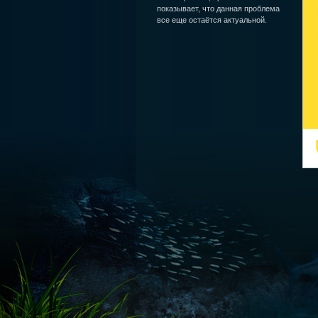
показывает, что данная проблема
все еще остаётся актуальной.